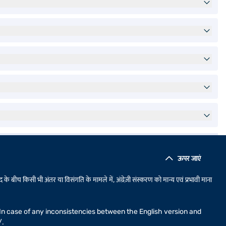
ऊपर जाएं
 के बीच किसी भी अंतर या विसंगति के मामले में, अंग्रेज़ी संस्करण को मान्य एवं प्रभावी माना
n. In case of any inconsistencies between the English version and
/
.