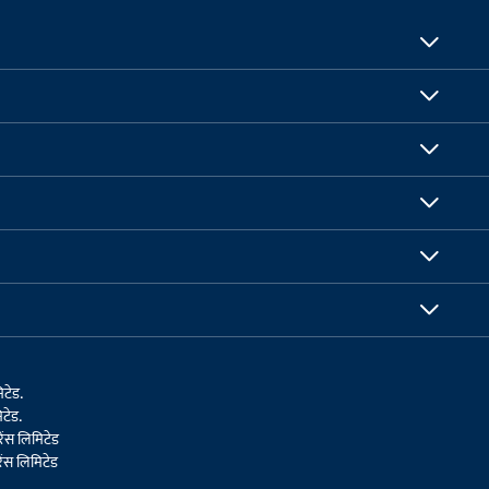
िटेड.
टेड.
ेंस लिमिटेड
ेंस लिमिटेड