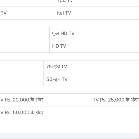
V
TCL TV
 TV
itel TV
फुल HD TV
HD TV
75-इंच TV
50-इंच TV
V Rs. 20,000 के अंदर
TV Rs. 25,000 के अंदर
V Rs. 50,000 के अंदर