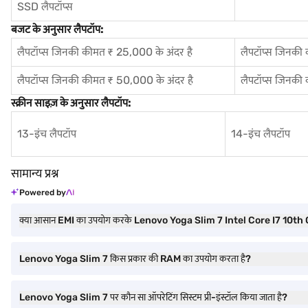
SSD लैपटॉप्स
बजट के अनुसार लैपटॉप:
लैपटॉप्स जिनकी कीमत ₹ 25,000 के अंदर है
लैपटॉप्स जिनकी
लैपटॉप्स जिनकी कीमत ₹ 50,000 के अंदर है
लैपटॉप्स जिनकी
स्क्रीन साइज़ के अनुसार लैपटॉप:
13-इंच लैपटॉप
14-इंच लैपटॉप
सामान्य प्रश्न
Powered by
क्या आसान EMI का उपयोग करके Lenovo Yoga Slim 7 Intel Core I7 10
Lenovo Yoga Slim 7 किस प्रकार की RAM का उपयोग करता है?
Lenovo Yoga Slim 7 पर कौन सा ऑपरेटिंग सिस्टम प्री-इंस्टॉल किया जाता है?