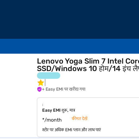
Lenovo Yoga Slim 7 Intel Co
SSD/Windows 10 होम/14 इंच लैपटॉ
+ Easy EMI पर खरीदा गया
:
Easy EMI शुरू, मात्र
कीमत देखें
*/month
स्टोर पर अधिक EMI प्लान और लाभ पाएं