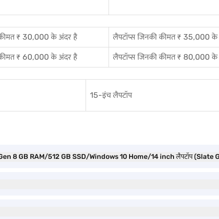
 कीमत ₹ 30,000 के अंदर है
लैपटॉप्स जिनकी कीमत ₹ 35,000 के अ
 कीमत ₹ 60,000 के अंदर है
लैपटॉप्स जिनकी कीमत ₹ 80,000 के अ
15-इंच लैपटॉप
th Gen 8 GB RAM/512 GB SSD/Windows 10 Home/14 inch लैपटॉप (Slate Gr