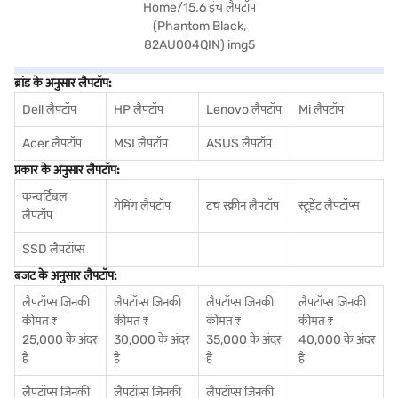
ब्रांड के अनुसार लैपटॉप:
Dell लैपटॉप
HP लैपटॉप
Lenovo लैपटॉप
Mi लैपटॉप
Acer लैपटॉप
MSI लैपटॉप
ASUS लैपटॉप
प्रकार के अनुसार लैपटॉप:
कन्वर्टिबल
गेमिंग लैपटॉप
टच स्क्रीन लैपटॉप
स्टूडेंट लैपटॉप्स
लैपटॉप
SSD लैपटॉप्स
बजट के अनुसार लैपटॉप:
लैपटॉप्स जिनकी
लैपटॉप्स जिनकी
लैपटॉप्स जिनकी
लैपटॉप्स जिनकी
कीमत ₹
कीमत ₹
कीमत ₹
कीमत ₹
25,000 के अंदर
30,000 के अंदर
35,000 के अंदर
40,000 के अंदर
है
है
है
है
लैपटॉप्स जिनकी
लैपटॉप्स जिनकी
लैपटॉप्स जिनकी