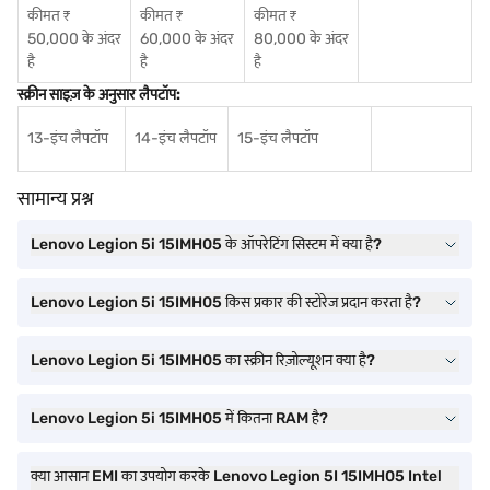
कीमत ₹
कीमत ₹
कीमत ₹
50,000 के अंदर
60,000 के अंदर
80,000 के अंदर
है
है
है
स्क्रीन साइज़ के अनुसार लैपटॉप:
13-इंच लैपटॉप
14-इंच लैपटॉप
15-इंच लैपटॉप
सामान्य प्रश्न
Lenovo Legion 5i 15IMH05 के ऑपरेटिंग सिस्टम में क्या है?
Lenovo Legion 5i 15IMH05 किस प्रकार की स्टोरेज प्रदान करता है?
Lenovo Legion 5i 15IMH05 का स्क्रीन रिज़ोल्यूशन क्या है?
Lenovo Legion 5i 15IMH05 में कितना RAM है?
क्या आसान EMI का उपयोग करके Lenovo Legion 5I 15IMH05 Intel