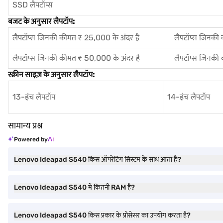
SSD लैपटॉप्स
बजट के अनुसार लैपटॉप:
लैपटॉप्स जिनकी कीमत ₹ 25,000 के अंदर है
लैपटॉप्स जिनकी
लैपटॉप्स जिनकी कीमत ₹ 50,000 के अंदर है
लैपटॉप्स जिनकी
स्क्रीन साइज़ के अनुसार लैपटॉप:
13-इंच लैपटॉप
14-इंच लैपटॉप
सामान्य प्रश्न
Powered by
Lenovo Ideapad S540 किस ऑपरेटिंग सिस्टम के साथ आता है?
Lenovo Ideapad S540 में कितनी RAM है?
Lenovo Ideapad S540 किस प्रकार के प्रोसेसर का उपयोग करता है?