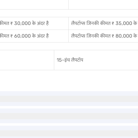
 कीमत ₹ 30,000 के अंदर है
लैपटॉप्स जिनकी कीमत ₹ 35,000 के अ
 कीमत ₹ 60,000 के अंदर है
लैपटॉप्स जिनकी कीमत ₹ 80,000 के अ
15-इंच लैपटॉप