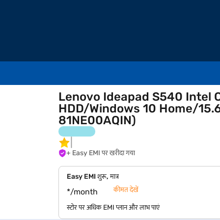
Lenovo Ideapad S540 Intel 
HDD/Windows 10 Home/15.6 in
81NE00AQIN)
+ Easy EMI पर खरीदा गया
Easy EMI शुरू, मात्र
कीमत देखें
*/month
स्टोर पर अधिक EMI प्लान और लाभ पाएं