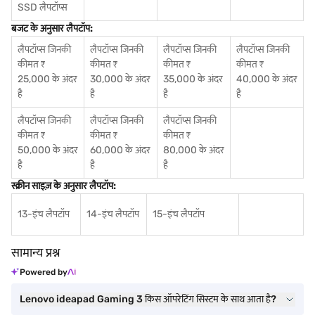
SSD लैपटॉप्स
बजट के अनुसार लैपटॉप:
लैपटॉप्स जिनकी
लैपटॉप्स जिनकी
लैपटॉप्स जिनकी
लैपटॉप्स जिनकी
कीमत ₹
कीमत ₹
कीमत ₹
कीमत ₹
25,000 के अंदर
30,000 के अंदर
35,000 के अंदर
40,000 के अंदर
है
है
है
है
लैपटॉप्स जिनकी
लैपटॉप्स जिनकी
लैपटॉप्स जिनकी
कीमत ₹
कीमत ₹
कीमत ₹
50,000 के अंदर
60,000 के अंदर
80,000 के अंदर
है
है
है
स्क्रीन साइज़ के अनुसार लैपटॉप:
13-इंच लैपटॉप
14-इंच लैपटॉप
15-इंच लैपटॉप
सामान्य प्रश्न
Powered by
Lenovo ideapad Gaming 3 किस ऑपरेटिंग सिस्टम के साथ आता है?