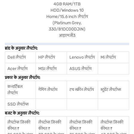
ब्रांड के अनुसार लैपटॉप:
Dell लैपटॉप
HP लैपटॉप
Lenovo लैपटॉप
Mi लैपटॉप
Acer लैपटॉप
MSI लैपटॉप
ASUS लैपटॉप
प्रकार के अनुसार लैपटॉप:
कन्वर्टिबल
गेमिंग लैपटॉप
टच स्क्रीन लैपटॉप
स्टूडेंट लैपटॉप्स
लैपटॉप
SSD लैपटॉप्स
बजट के अनुसार लैपटॉप:
लैपटॉप्स जिनकी
लैपटॉप्स जिनकी
लैपटॉप्स जिनकी
लैपटॉप्स जिनकी
कीमत ₹
कीमत ₹
कीमत ₹
कीमत ₹