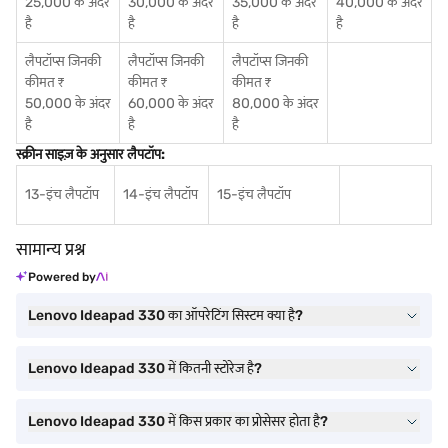
25,000 के अंदर
30,000 के अंदर
35,000 के अंदर
40,000 के अंदर
है
है
है
है
लैपटॉप्स जिनकी
लैपटॉप्स जिनकी
लैपटॉप्स जिनकी
कीमत ₹
कीमत ₹
कीमत ₹
50,000 के अंदर
60,000 के अंदर
80,000 के अंदर
है
है
है
स्क्रीन साइज़ के अनुसार लैपटॉप:
13-इंच लैपटॉप
14-इंच लैपटॉप
15-इंच लैपटॉप
सामान्य प्रश्न
Powered by
Lenovo Ideapad 330 का ऑपरेटिंग सिस्टम क्या है?
Lenovo Ideapad 330 में कितनी स्टोरेज है?
Lenovo Ideapad 330 में किस प्रकार का प्रोसेसर होता है?