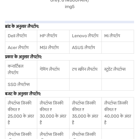
ब्रांड के अनुसार लैपटॉप:
Dell लैपटॉप
HP लैपटॉप
Lenovo लैपटॉप
Mi लैपटॉप
Acer लैपटॉप
MSI लैपटॉप
ASUS लैपटॉप
प्रकार के अनुसार लैपटॉप:
कन्वर्टिबल
गेमिंग लैपटॉप
टच स्क्रीन लैपटॉप
स्टूडेंट लैपटॉप्स
लैपटॉप
SSD लैपटॉप्स
बजट के अनुसार लैपटॉप:
लैपटॉप्स जिनकी
लैपटॉप्स जिनकी
लैपटॉप्स जिनकी
लैपटॉप्स जिनकी
कीमत ₹
कीमत ₹
कीमत ₹
कीमत ₹
25,000 के अंदर
30,000 के अंदर
35,000 के अंदर
40,000 के अंदर
है
है
है
है
लैपटॉप्स जिनकी
लैपटॉप्स जिनकी
लैपटॉप्स जिनकी