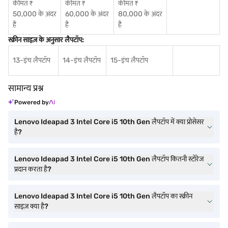
कीमत ₹
कीमत ₹
कीमत ₹
50,000 के अंदर
60,000 के अंदर
80,000 के अंदर
है
है
है
स्क्रीन साइज़ के अनुसार लैपटॉप:
13-इंच लैपटॉप
14-इंच लैपटॉप
15-इंच लैपटॉप
सामान्य प्रश्न
Powered by
Lenovo Ideapad 3 Intel Core i5 10th Gen लैपटॉप में क्या प्रोसेसर
है?
Lenovo Ideapad 3 Intel Core i5 10th Gen लैपटॉप कितनी स्टोरेज
प्रदान करता है?
Lenovo Ideapad 3 Intel Core i5 10th Gen लैपटॉप का स्क्रीन
साइज़ क्या है?