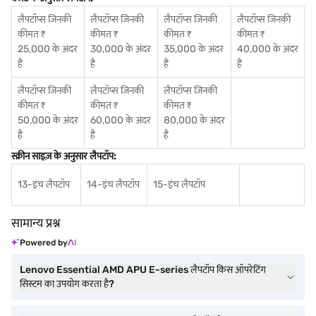
लैपटॉप्स जिनकी
लैपटॉप्स जिनकी
लैपटॉप्स जिनकी
लैपटॉप्स जिनकी
कीमत ₹
कीमत ₹
कीमत ₹
कीमत ₹
25,000 के अंदर
30,000 के अंदर
35,000 के अंदर
40,000 के अंदर
है
है
है
है
लैपटॉप्स जिनकी
लैपटॉप्स जिनकी
लैपटॉप्स जिनकी
कीमत ₹
कीमत ₹
कीमत ₹
50,000 के अंदर
60,000 के अंदर
80,000 के अंदर
है
है
है
स्क्रीन साइज़ के अनुसार लैपटॉप:
13-इंच लैपटॉप
14-इंच लैपटॉप
15-इंच लैपटॉप
सामान्य प्रश्न
Powered by
Lenovo Essential AMD APU E-series लैपटॉप किस ऑपरेटिंग
सिस्टम का उपयोग करता है?