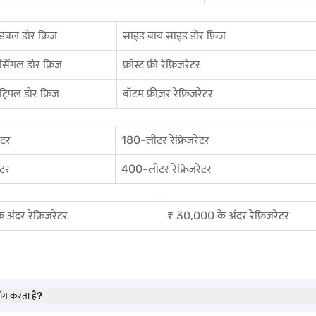
डबल डोर फ्रिज
साइड बाय साइड डोर फ्रिज
सिंगल डोर फ्रिज
फ्रॉस्ट फ्री रेफ्रिजरेटर
ट्रिपल डोर फ्रिज
बॉटम फ्रीज़र रेफ्रिजरेटर
ेटर
180-लीटर रेफ्रिजरेटर
ेटर
400-लीटर रेफ्रिजरेटर
अंदर रेफ्रिजरेटर
₹ 30,000 के अंदर रेफ्रिजरेटर
योग करता है?