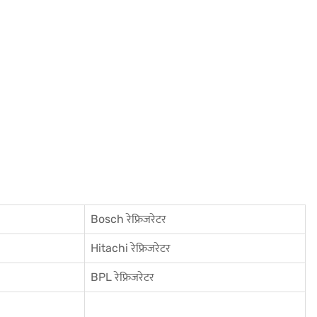
Bosch रेफ्रिजरेटर
Hitachi रेफ्रिजरेटर
BPL रेफ्रिजरेटर