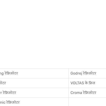
 रेफ्रिजरेटर
Godrej रेफ्रिजरेटर
जरेटर
VOLTAS के फ्रिज
 रेफ्रिजरेटर
Croma रेफ्रिजरेटर
c रेफ्रिजरेटर