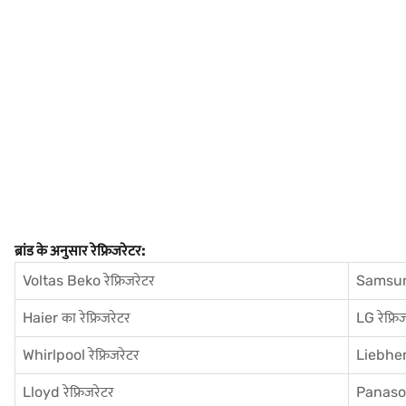
ब्रांड के अनुसार रेफ्रिजरेटर:
Voltas Beko रेफ्रिजरेटर
Samsung
Haier का रेफ्रिजरेटर
LG रेफ्रि
Whirlpool रेफ्रिजरेटर
Liebherr
Lloyd रेफ्रिजरेटर
Panasoni