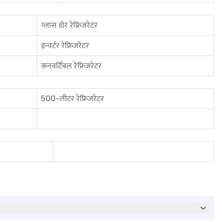
ग्लास डोर रेफ्रिजरेटर
इन्वर्टर रेफ्रिजरेटर
कनवर्टिबल रेफ्रिजरेटर
500-लीटर रेफ्रिजरेटर