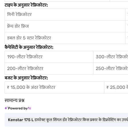
टाइप के अनुसार रेफ्रिजरेटर:
मिनी रेफ्रिजरेटर
फ्रेंच डोर फ्रिज
डबल डोर 5 स्टार रेफ्रिजरेटर
कैपेसिटी के अनुसार रेफ्रिजरेटर:
190-लीटर रेफ्रिजरेटर
300-लीटर रेफ्रिजर
200-लीटर रेफ्रिजरेटर
250-लीटर रेफ्रिजर
बजट के अनुसार रेफ्रिजरेटर:
₹ 15,000 के अंदर रेफ्रिजरेटर
₹ 25,000 के 
सामान्य प्रश्न
Powered by
Kenstar 175 L डायरेक्ट कूल सिंगल डोर रेफ्रिजरेटर किस प्रकार के डिफ्रॉस्टिंग का उप