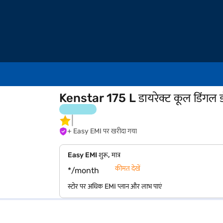
Kenstar 175 L डायरेक्ट कूल डिंगल
+ Easy EMI पर खरीदा गया
Easy EMI शुरू, मात्र
कीमत देखें
*/month
स्टोर पर अधिक EMI प्लान और लाभ पाएं