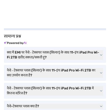
सामान्य प्रश्न
Powered by
क्या मैं EMI पर नैनो ‐ टेक्सचर ग्लास (सिल्वर) के साथ 11-इंच iPad Pro Wi-
Fi 2TB खरीद सकता/सकती हूं?
नैनो ‐ टेक्सचर ग्लास (सिल्वर) के साथ 11-इंच iPad Pro Wi-Fi 2TB का
क्या उपयोग करता है?
नैनो ‐ टेक्सचर ग्लास (सिल्वर) के साथ 11-इंच iPad Pro Wi-Fi 2TB में
कितना स्टोरेज है?
नैनो-टेक्सचर ग्लास क्या है?