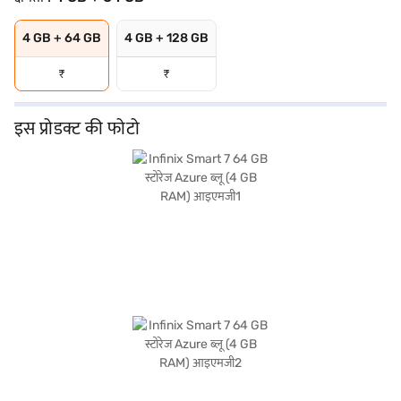
4 GB + 64 GB
4 GB + 128 GB
₹
₹
इस प्रोडक्ट की फोटो