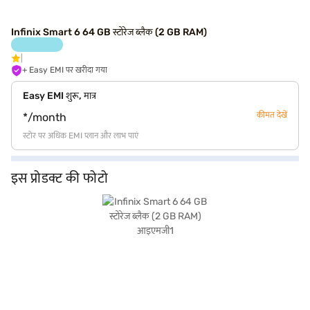
Infinix Smart 6 64 GB स्टोरेज ब्लैक (2 GB RAM)
+ Easy EMI पर खरीदा गया
Easy EMI शुरू, मात्र
कीमत देखें
*/month
स्टोर पर अधिक EMI प्लान और लाभ पाएं
इस प्रोडक्ट की फोटो