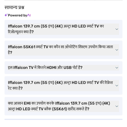
सामान्य प्रश्न
Powered by
Iffalcon 139.7 cm (55 इंच) (4K) अल्ट्रा HD LED स्मार्ट TV का
रिज़ोल्यूशन क्या है?
Iffalcon 55K61 स्मार्ट TV का कौन सा ऑपरेटिंग सिस्टम उपयोग किया जाता
है?
इस Iffalcon TV में कितने HDMI और USB पोर्ट हैं?
Iffalcon 139.7 cm (55 इंच) (4K) अल्ट्रा HD LED स्मार्ट TV की रिफ्रेश
रेट क्या है?
क्या आसान EMI का उपयोग करके Iffalcon 139.7 cm (55 इंच) (4K)
अल्ट्रा HD LED स्मार्ट TV ब्लैक (55K61) खरीद सकते हैं?