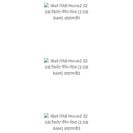
सक्षम डिवाइस चाहते हैं. खरीदारी करने के लिए बजाज फाइनेंस पर विकल्पों के बारे में जानें या पार्टनर
स्टोर पर जाएं और Easy EMIs का लाभ उठाएं.