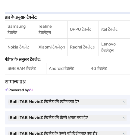
ब्रांड के अनुसार टैबलेट:
Samsung
realme
OPPO टैबलेट
itel टैबलेट
टैबलेट
टैबलेट्स
Lenovo
Nokia टैबलेट
Xiaomi टैबलेट्स
Redmi टैबलेट्स
टैबलेट्स
फीचर के अनुसार टैबलेट:
3GB RAM टैबलेट
Android टैबलेट
4G टैबलेट
सामान्य प्रश्न
Powered by
iBall iTAB MovieZ टैबलेट की स्क्रीन क्या है?
iBall iTAB MovieZ टैबलेट की बैटरी क्षमता क्या है?
iBall iTAB MovieZ टैबलेट के कैमरे की विशेषताएं क्या हैं?