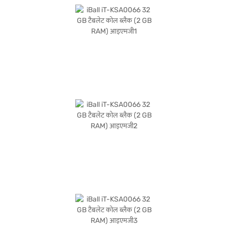
स्लीक ब्लैक फिनिश के साथ, वर्सेटाइल और पोर्टेबल डिवाइस चाहने वाले यूज़र्स के लिए आदर्श है.
खरीदारी करने के लिए बजाज फाइनेंस पर विकल्पों के बारे में जानें या पार्टनर स्टोर पर जाएं और Easy
EMIs का लाभ उठाएं.