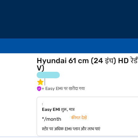
Hyundai 61 cm (24 इंच) HD र
V)
+ Easy EMI पर खरीदा गया
:
Easy EMI शुरू, मात्र
कीमत देखें
*/month
स्टोर पर अधिक EMI प्लान और लाभ पाएं