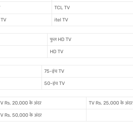
V
TCL TV
 TV
itel TV
फुल HD TV
HD TV
75-इंच TV
50-इंच TV
V Rs. 20,000 के अंदर
TV Rs. 25,000 के अंदर
V Rs. 50,000 के अंदर