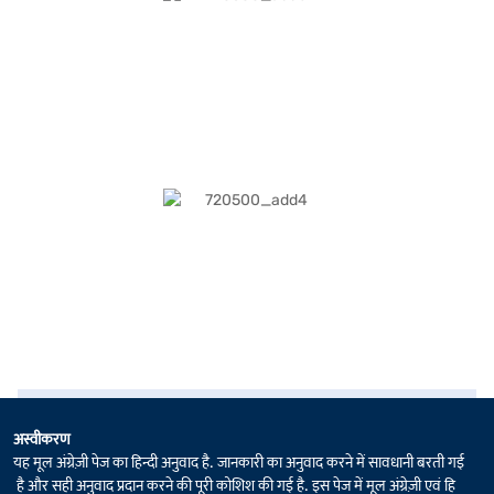
अस्वीकरण
यह मूल अंग्रेज़ी पेज का हिन्दी अनुवाद है. जानकारी का अनुवाद करने में सावधानी बरती गई
है और सही अनुवाद प्रदान करने की पूरी कोशिश की गई है. इस पेज में मूल अंग्रेज़ी एवं हि