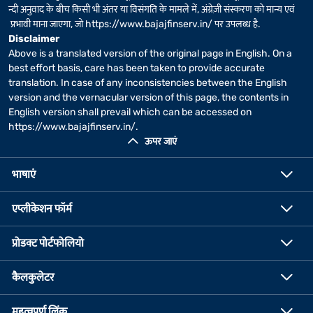
न्दी अनुवाद के बीच किसी भी अंतर या विसंगति के मामले में, अंग्रेज़ी संस्करण को मान्य एवं
प्रभावी माना जाएगा, जो
https://www.bajajfinserv.in/
पर उपलब्ध है.
Disclaimer
Above is a translated version of the original page in English. On a
best effort basis, care has been taken to provide accurate
translation. In case of any inconsistencies between the English
version and the vernacular version of this page, the contents in
English version shall prevail which can be accessed on
https://www.bajajfinserv.in/
.
ऊपर जाएं
भाषाएं
एप्लीकेशन फॉर्म
प्रोडक्ट पोर्टफोलियो
कैलकुलेटर
महत्वपूर्ण लिंक