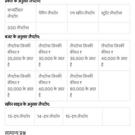
प्रकार के अनुसार लैपटॉप:
कन्वर्टिबल
गेमिंग लैपटॉप
टच स्क्रीन लैपटॉप
स्टूडेंट लैपटॉप्स
लैपटॉप
SSD लैपटॉप्स
बजट के अनुसार लैपटॉप:
लैपटॉप्स जिनकी
लैपटॉप्स जिनकी
लैपटॉप्स जिनकी
लैपटॉप्स जिनकी
कीमत ₹
कीमत ₹
कीमत ₹
कीमत ₹
25,000 के अंदर
30,000 के अंदर
35,000 के अंदर
40,000 के अंदर
है
है
है
है
लैपटॉप्स जिनकी
लैपटॉप्स जिनकी
लैपटॉप्स जिनकी
कीमत ₹
कीमत ₹
कीमत ₹
50,000 के अंदर
60,000 के अंदर
80,000 के अंदर
है
है
है
स्क्रीन साइज़ के अनुसार लैपटॉप:
13-इंच लैपटॉप
14-इंच लैपटॉप
15-इंच लैपटॉप
सामान्य प्रश्न