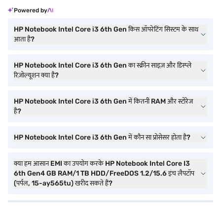
Powered by
HP Notebook Intel Core i3 6th Gen किस ऑपरेटिंग सिस्टम के साथ
आता है?
HP Notebook Intel Core i3 6th Gen का स्क्रीन साइज़ और डिस्प्ले
रिज़ोल्यूशन क्या है?
HP Notebook Intel Core i3 6th Gen में कितनी RAM और स्टोरेज
है?
HP Notebook Intel Core i3 6th Gen में कौन सा प्रोसेसर होता है?
क्या हम आसान EMI का उपयोग करके HP Notebook Intel Core I3
6th Gen4 GB RAM/1 TB HDD/FreeDOS 1.2/15.6 इंच लैपटॉप
(पर्पल, 15-ay565tu) खरीद सकते हैं?