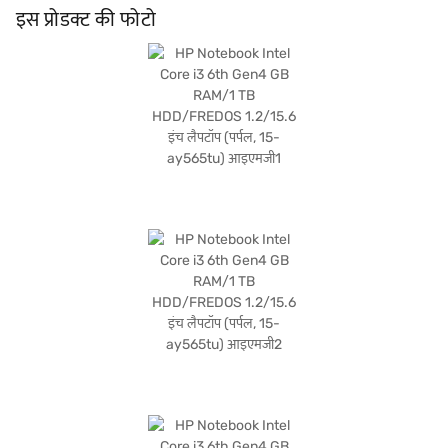
संतुलन प्रदान करता है, जिससे यह विश्वसनीय मशीन चाहने वाले छात्रों और प्रोफेशनल के लिए उपयुक्त
इस प्रोडक्ट की फोटो
हो जाता है. खरीदारी करने के लिए बजाज फाइनेंस पर विकल्पों के बारे में जानें या पार्टनर स्टोर पर जाएं
और Easy EMIs का लाभ उठाएं.