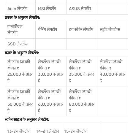
Acer लैपटॉप
MSI लैपटॉप
ASUS लैपटॉप
प्रकार के अनुसार लैपटॉप:
कन्वर्टिबल
गेमिंग लैपटॉप
टच स्क्रीन लैपटॉप
स्टूडेंट लैपटॉप्स
लैपटॉप
SSD लैपटॉप्स
बजट के अनुसार लैपटॉप:
लैपटॉप्स जिनकी
लैपटॉप्स जिनकी
लैपटॉप्स जिनकी
लैपटॉप्स जिनकी
कीमत ₹
कीमत ₹
कीमत ₹
कीमत ₹
25,000 के अंदर
30,000 के अंदर
35,000 के अंदर
40,000 के अंदर
है
है
है
है
लैपटॉप्स जिनकी
लैपटॉप्स जिनकी
लैपटॉप्स जिनकी
कीमत ₹
कीमत ₹
कीमत ₹
50,000 के अंदर
60,000 के अंदर
80,000 के अंदर
है
है
है
स्क्रीन साइज़ के अनुसार लैपटॉप:
13-इंच लैपटॉप
14-इंच लैपटॉप
15-इंच लैपटॉप