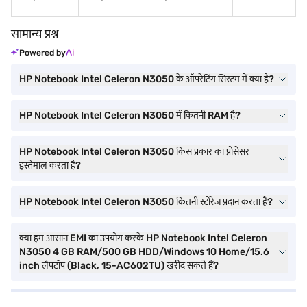
सामान्य प्रश्न
Powered by
HP Notebook Intel Celeron N3050 के ऑपरेटिंग सिस्टम में क्या है?
HP Notebook Intel Celeron N3050 में कितनी RAM है?
HP Notebook Intel Celeron N3050 किस प्रकार का प्रोसेसर
इस्तेमाल करता है?
HP Notebook Intel Celeron N3050 कितनी स्टोरेज प्रदान करता है?
क्या हम आसान EMI का उपयोग करके HP Notebook Intel Celeron
N3050 4 GB RAM/500 GB HDD/Windows 10 Home/15.6
inch लैपटॉप (Black, 15-AC602TU) खरीद सकते हैं?