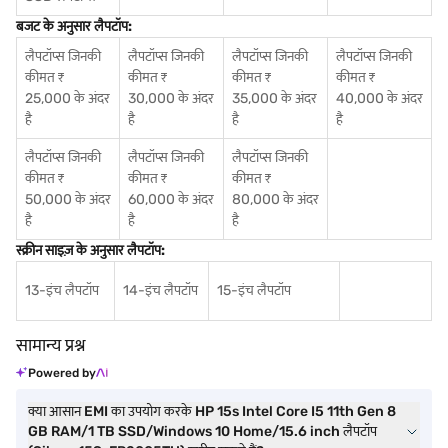
बजट के अनुसार लैपटॉप:
लैपटॉप्स जिनकी
लैपटॉप्स जिनकी
लैपटॉप्स जिनकी
लैपटॉप्स जिनकी
कीमत ₹
कीमत ₹
कीमत ₹
कीमत ₹
25,000 के अंदर
30,000 के अंदर
35,000 के अंदर
40,000 के अंदर
है
है
है
है
लैपटॉप्स जिनकी
लैपटॉप्स जिनकी
लैपटॉप्स जिनकी
कीमत ₹
कीमत ₹
कीमत ₹
50,000 के अंदर
60,000 के अंदर
80,000 के अंदर
है
है
है
स्क्रीन साइज़ के अनुसार लैपटॉप:
13-इंच लैपटॉप
14-इंच लैपटॉप
15-इंच लैपटॉप
सामान्य प्रश्न
Powered by
क्या आसान EMI का उपयोग करके HP 15s Intel Core I5 11th Gen 8
GB RAM/1 TB SSD/Windows 10 Home/15.6 inch लैपटॉप