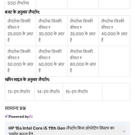
SSD लैपटॉप्स
बजट के अनुसार लैपटॉप:
लैपटॉप्स जिनकी
लैपटॉप्स जिनकी
लैपटॉप्स जिनकी
लैपटॉप्स जिनकी
कीमत ₹
कीमत ₹
कीमत ₹
कीमत ₹
25,000 के अंदर
30,000 के अंदर
35,000 के अंदर
40,000 के अंदर
है
है
है
है
लैपटॉप्स जिनकी
लैपटॉप्स जिनकी
लैपटॉप्स जिनकी
कीमत ₹
कीमत ₹
कीमत ₹
50,000 के अंदर
60,000 के अंदर
80,000 के अंदर
है
है
है
स्क्रीन साइज़ के अनुसार लैपटॉप:
13-इंच लैपटॉप
14-इंच लैपटॉप
15-इंच लैपटॉप
सामान्य प्रश्न
Powered by
HP 15s Intel Core i5 11th Gen लैपटॉप किस ऑपरेटिंग सिस्टम का
उपयोग करता है?