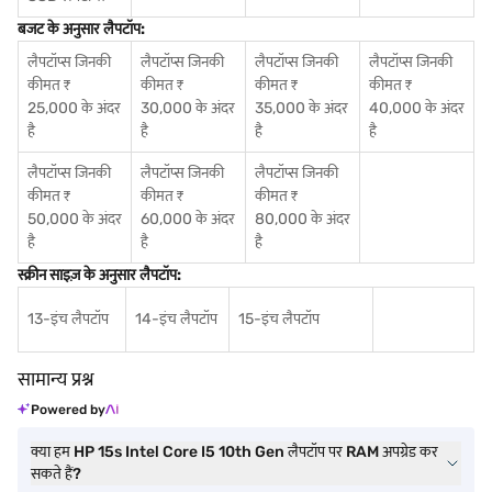
बजट के अनुसार लैपटॉप:
लैपटॉप्स जिनकी
लैपटॉप्स जिनकी
लैपटॉप्स जिनकी
लैपटॉप्स जिनकी
कीमत ₹
कीमत ₹
कीमत ₹
कीमत ₹
25,000 के अंदर
30,000 के अंदर
35,000 के अंदर
40,000 के अंदर
है
है
है
है
लैपटॉप्स जिनकी
लैपटॉप्स जिनकी
लैपटॉप्स जिनकी
कीमत ₹
कीमत ₹
कीमत ₹
50,000 के अंदर
60,000 के अंदर
80,000 के अंदर
है
है
है
स्क्रीन साइज़ के अनुसार लैपटॉप:
13-इंच लैपटॉप
14-इंच लैपटॉप
15-इंच लैपटॉप
सामान्य प्रश्न
Powered by
क्या हम HP 15s Intel Core I5 10th Gen लैपटॉप पर RAM अपग्रेड कर
सकते हैं?