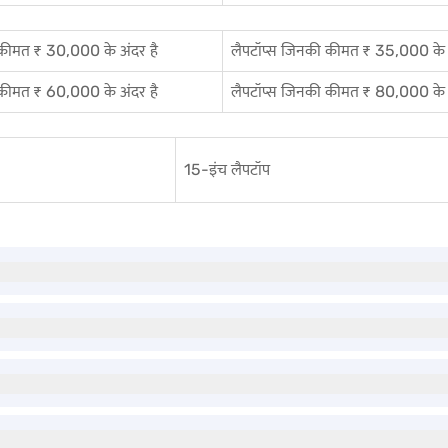
 कीमत ₹ 30,000 के अंदर है
लैपटॉप्स जिनकी कीमत ₹ 35,000 के अ
 कीमत ₹ 60,000 के अंदर है
लैपटॉप्स जिनकी कीमत ₹ 80,000 के अ
15-इंच लैपटॉप