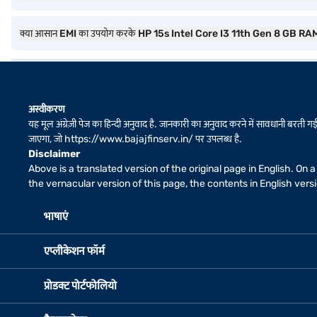
क्या आसान EMI का उपयोग करके HP 15s Intel Core I3 11th Gen 8 GB 
अस्वीकरण
यह मूल अंग्रेज़ी पेज का हिन्दी अनुवाद है. जानकारी का अनुवाद करने में सावधानी बरती गई 
जाएगा, जो
https://www.bajajfinserv.in/
पर उपलब्ध है.
Disclaimer
Above is a translated version of the original page in English. On
the vernacular version of this page, the contents in English ver
भाषाएं
एप्लीकेशन फॉर्म
प्रोडक्ट पोर्टफोलियो