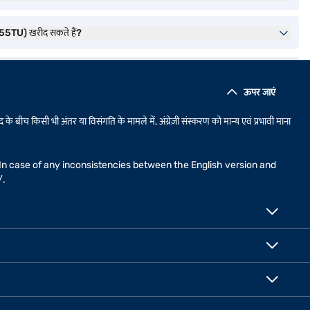
TU) खरीद सकते हैं?
ऊपर जाएं
 के बीच किसी भी अंतर या विसंगति के मामले में, अंग्रेज़ी संस्करण को मान्य एवं प्रभावी माना
n. In case of any inconsistencies between the English version and
/
.