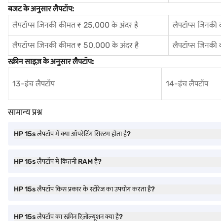
बजट के अनुसार लैपटॉप:
लैपटॉप्स जिनकी कीमत ₹ 25,000 के अंदर है
लैपटॉप्स जिनकी
लैपटॉप्स जिनकी कीमत ₹ 50,000 के अंदर है
लैपटॉप्स जिनकी
स्क्रीन साइज़ के अनुसार लैपटॉप:
13-इंच लैपटॉप
14-इंच लैपटॉप
सामान्य प्रश्न
HP 15s लैपटॉप में क्या ऑपरेटिंग सिस्टम होता है?
HP 15s लैपटॉप में कितनी RAM है?
HP 15s लैपटॉप किस प्रकार के स्टोरेज का उपयोग करता है?
HP 15s लैपटॉप का स्क्रीन रिज़ोल्यूशन क्या है?