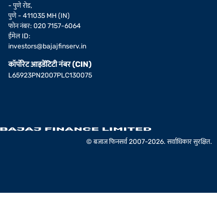
- पुणे रोड,
पुणे - 411035 MH (IN)
फोन नंबर: 020 7157-6064
ईमेल ID:
investors@bajajfinserv.in
कॉर्पोरेट आइडेंटिटी नंबर (CIN)
L65923PN2007PLC130075
© बजाज फिनसर्व 2007-2026. सर्वाधिकार सुरक्षित.