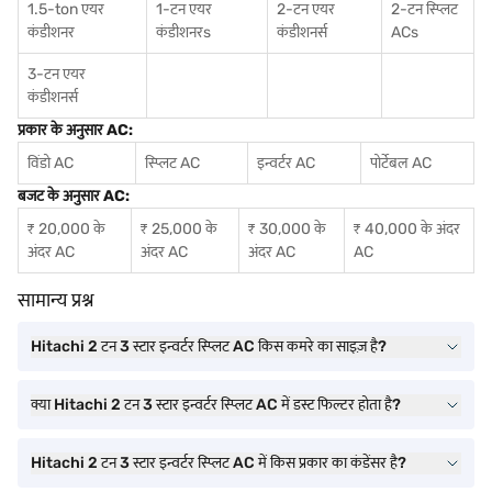
1.5-ton एयर
1-टन एयर
2-टन एयर
2-टन स्प्लिट
कंडीशनर
कंडीशनर
s
कंडीशनर्स
ACs
3-टन एयर
कंडीशनर्स
प्रकार के अनुसार AC:
विंडो AC
स्प्लिट AC
इन्वर्टर AC
पोर्टेबल AC
बजट के अनुसार AC:
₹ 20,000 के
₹ 25,000 के
₹ 30,000 के
₹ 40,000 के अंदर
अंदर AC
अंदर AC
अंदर AC
AC
सामान्य प्रश्न
Hitachi 2 टन 3 स्टार इन्वर्टर स्प्लिट AC किस कमरे का साइज़ है?
क्या Hitachi 2 टन 3 स्टार इन्वर्टर स्प्लिट AC में डस्ट फिल्टर होता है?
Hitachi 2 टन 3 स्टार इन्वर्टर स्प्लिट AC में किस प्रकार का कंडेंसर है?