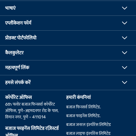
भाषाएं
एप्लीकेशन फॉर्म
प्रोडक्ट पोर्टफोलियो
कैलकुलेटर
महत्वपूर्ण लिंक
हमसे संपर्क करें
कॉर्पोरेट ऑफिस
हमारी कंपनियां
6th फ्लोर बजाज फिनसर्व कॉर्पोरेट
बजाज फिनसर्व लिमिटेड.
ऑफिस, पुणे-अहमदनगर रोड के पास,
बजाज फाइनेंस लिमिटेड.
विमान नगर, पुणे - 411014
बजाज जनरल इंश्योरेंस लिमिटेड
बजाज फाइनेंस लिमिटेड रज़िस्टर्ड
बजाज लाइफ इंश्योरेंस लिमिटेड
ऑफिस