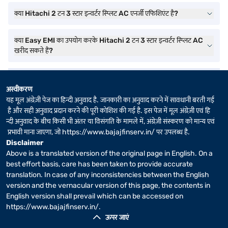
क्या Hitachi 2 टन 3 स्टार इन्वर्टर स्प्लिट AC एनर्जी एफिशिएंट है?
क्या Easy EMI का उपयोग करके Hitachi 2 टन 3 स्टार इन्वर्टर स्प्लिट AC
खरीद सकते हैं?
अस्वीकरण
यह मूल अंग्रेज़ी पेज का हिन्दी अनुवाद है. जानकारी का अनुवाद करने में सावधानी बरती गई
है और सही अनुवाद प्रदान करने की पूरी कोशिश की गई है. इस पेज में मूल अंग्रेज़ी एवं हि
न्दी अनुवाद के बीच किसी भी अंतर या विसंगति के मामले में, अंग्रेज़ी संस्करण को मान्य एवं
प्रभावी माना जाएगा, जो
https://www.bajajfinserv.in/
पर उपलब्ध है.
Disclaimer
Above is a translated version of the original page in English. On a
best effort basis, care has been taken to provide accurate
translation. In case of any inconsistencies between the English
version and the vernacular version of this page, the contents in
English version shall prevail which can be accessed on
https://www.bajajfinserv.in/
.
ऊपर जाएं