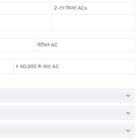
2-टन स्प्लिट ACs
पोर्टेबल AC
₹ 40,000 के अंदर AC