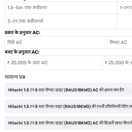
1.5-ton एयर कंडीशनर
1-टन 
3-टन एयर कंडीशनर्स
प्रकार के अनुसार AC:
विंडो AC
स्प्लिट AC
बजट के अनुसार AC:
₹ 20,000 के अंदर AC
₹ 25,000 के 
सामान्य प्रश्न
Hitachi 1.5 टन 5 स्टार स्प्लिट व्हाइट (RAU518KWD) AC की क्षमता क्या है?
Hitachi 1.5 टन 5 स्टार स्प्लिट वाइट (RAU518KWD) की एनर्जी एफिशिएंसी रेटिंग क्
Hitachi 1.5 टन 5 स्टार स्प्लिट व्हाइट (RAU518KWD) AC की बिजली खपत कितनी