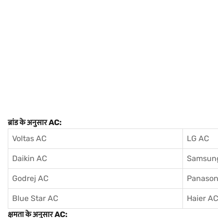
ब्रांड के अनुसार AC:
Voltas AC
LG AC
Daikin AC
Samsun
Godrej AC
Panason
Blue Star AC
Haier A
क्षमता के अनुसार AC: