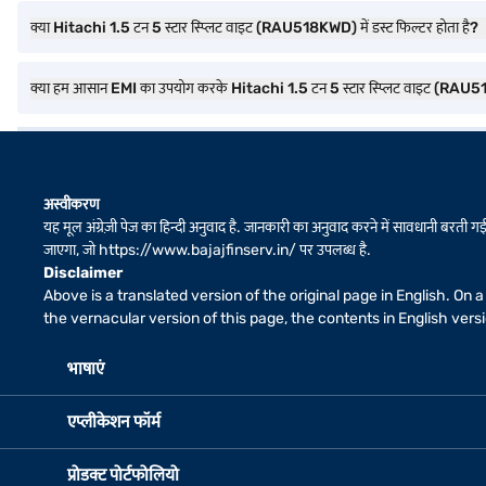
क्या Hitachi 1.5 टन 5 स्टार स्प्लिट वाइट (RAU518KWD) में डस्ट फिल्टर होता है?
क्या हम आसान EMI का उपयोग करके Hitachi 1.5 टन 5 स्टार स्प्लिट वाइट (RAU
अस्वीकरण
यह मूल अंग्रेज़ी पेज का हिन्दी अनुवाद है. जानकारी का अनुवाद करने में सावधानी बरती गई 
जाएगा, जो
https://www.bajajfinserv.in/
पर उपलब्ध है.
Disclaimer
Above is a translated version of the original page in English. On
the vernacular version of this page, the contents in English ver
भाषाएं
एप्लीकेशन फॉर्म
प्रोडक्ट पोर्टफोलियो