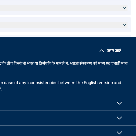
ऊपर जाएं
 के बीच किसी भी अंतर या विसंगति के मामले में, अंग्रेज़ी संस्करण को मान्य एवं प्रभावी माना
n. In case of any inconsistencies between the English version and
/
.