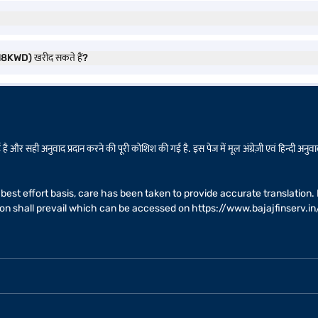
518KWD) खरीद सकते हैं?
है और सही अनुवाद प्रदान करने की पूरी कोशिश की गई है. इस पेज में मूल अंग्रेज़ी एवं हिन्दी अनुवाद
 a best effort basis, care has been taken to provide accurate translatio
sion shall prevail which can be accessed on
https://www.bajajfinserv.in