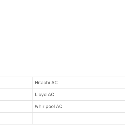
Hitachi AC
Lloyd AC
Whirlpool AC