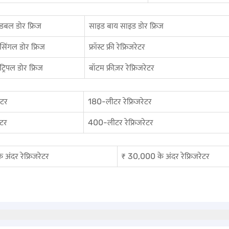
डबल डोर फ्रिज
साइड बाय साइड डोर फ्रिज
सिंगल डोर फ्रिज
फ्रॉस्ट फ्री रेफ्रिजरेटर
ट्रिपल डोर फ्रिज
बॉटम फ्रीज़र रेफ्रिजरेटर
ेटर
180-लीटर रेफ्रिजरेटर
ेटर
400-लीटर रेफ्रिजरेटर
अंदर रेफ्रिजरेटर
₹ 30,000 के अंदर रेफ्रिजरेटर