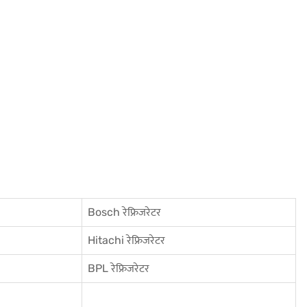
Bosch रेफ्रिजरेटर
Hitachi रेफ्रिजरेटर
BPL रेफ्रिजरेटर