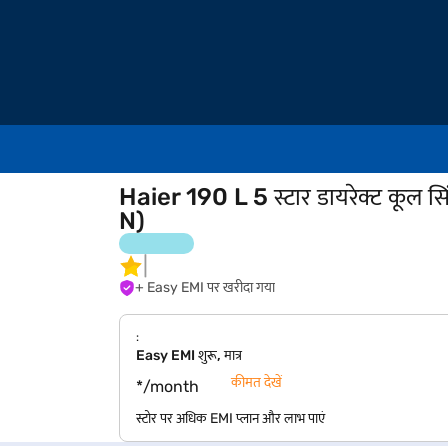
Haier 190 L 5 स्टार डायरेक्ट कूल 
N)
+ Easy EMI पर खरीदा गया
:
Easy EMI शुरू, मात्र
कीमत देखें
*/month
स्टोर पर अधिक EMI प्लान और लाभ पाएं