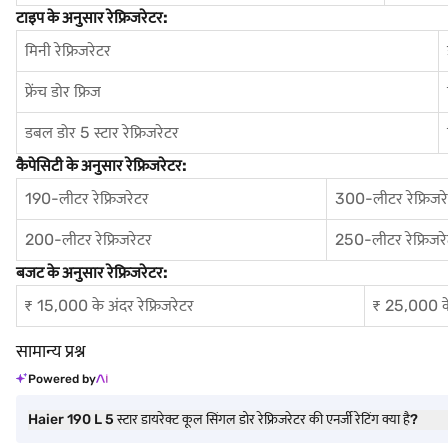
टाइप के अनुसार रेफ्रिजरेटर:
मिनी रेफ्रिजरेटर
फ्रेंच डोर फ्रिज
डबल डोर 5 स्टार रेफ्रिजरेटर
कैपेसिटी के अनुसार रेफ्रिजरेटर:
190-लीटर रेफ्रिजरेटर
300-लीटर रेफ्रिजर
200-लीटर रेफ्रिजरेटर
250-लीटर रेफ्रिजर
बजट के अनुसार रेफ्रिजरेटर:
₹ 15,000 के अंदर रेफ्रिजरेटर
₹ 25,000 के 
सामान्य प्रश्न
Powered by
Haier 190 L 5 स्टार डायरेक्ट कूल सिंगल डोर रेफ्रिजरेटर की एनर्जी रेटिंग क्या है?