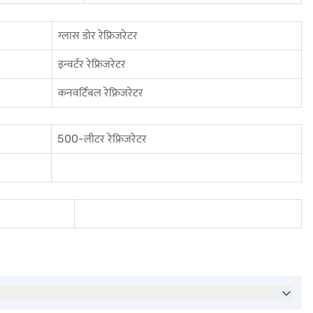
ग्लास डोर रेफ्रिजरेटर
इन्वर्टर रेफ्रिजरेटर
कनवर्टिबल रेफ्रिजरेटर
500-लीटर रेफ्रिजरेटर