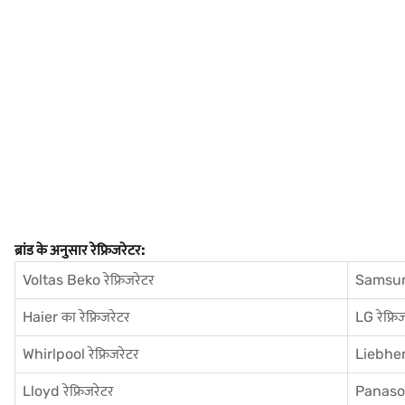
ब्रांड के अनुसार रेफ्रिजरेटर:
Voltas Beko रेफ्रिजरेटर
Samsung
Haier का रेफ्रिजरेटर
LG रेफ्रि
Whirlpool रेफ्रिजरेटर
Liebherr
Lloyd रेफ्रिजरेटर
Panasoni