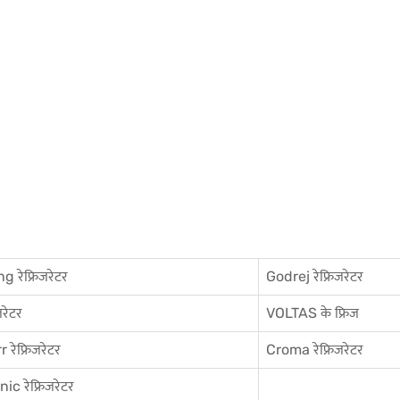
 रेफ्रिजरेटर
Godrej रेफ्रिजरेटर
जरेटर
VOLTAS के फ्रिज
 रेफ्रिजरेटर
Croma रेफ्रिजरेटर
c रेफ्रिजरेटर