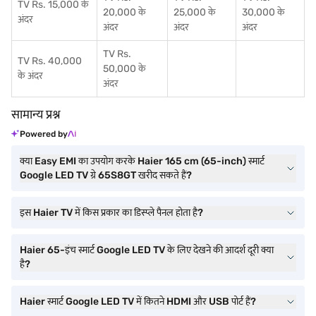
TV Rs. 15,000 के
20,000 के
25,000 के
30,000 के
अंदर
अंदर
अंदर
अंदर
TV Rs.
TV Rs. 40,000
50,000 के
के अंदर
अंदर
सामान्य प्रश्न
Powered by
क्या Easy EMI का उपयोग करके Haier 165 cm (65-inch) स्मार्ट
Google LED TV ग्रे 65S8GT खरीद सकते हैं?
इस Haier TV में किस प्रकार का डिस्प्ले पैनल होता है?
Haier 65-इंच स्मार्ट Google LED TV के लिए देखने की आदर्श दूरी क्या
है?
Haier स्मार्ट Google LED TV में कितने HDMI और USB पोर्ट हैं?