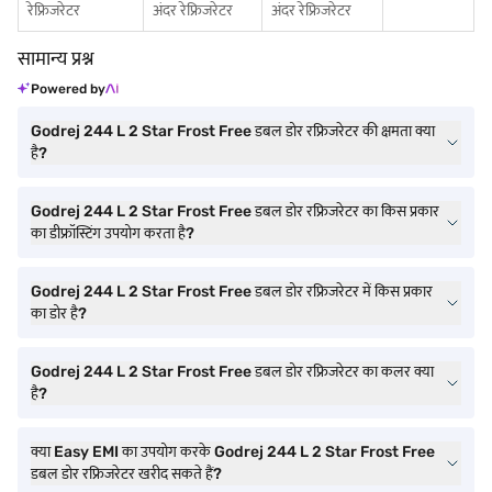
रेफ्रिजरेटर
अंदर रेफ्रिजरेटर
अंदर रेफ्रिजरेटर
सामान्य प्रश्न
Powered by
Godrej 244 L 2 Star Frost Free डबल डोर रफ्रिजरेटर की क्षमता क्या
है?
Godrej 244 L 2 Star Frost Free डबल डोर रफ्रिजरेटर का किस प्रकार
का डीफ्रॉस्टिंग उपयोग करता है?
Godrej 244 L 2 Star Frost Free डबल डोर रफ्रिजरेटर में किस प्रकार
का डोर है?
Godrej 244 L 2 Star Frost Free डबल डोर रफ्रिजरेटर का कलर क्या
है?
क्या Easy EMI का उपयोग करके Godrej 244 L 2 Star Frost Free
डबल डोर रफ्रिजरेटर खरीद सकते हैं?