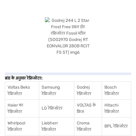
ब्रांड के अनुसार रेफ्रिजरेटर:
Voltas Beko
Samsung
Godrej
Bosch
रेफ्रिजरेटर
रेफ्रिजरेटर
रेफ्रिजरेटर
रेफ्रिजरेटर
Haier का
VOLTAS के
Hitachi
LG रेफ्रिजरेटर
रेफ्रिजरेटर
फ्रिज
रेफ्रिजरेटर
Whirlpool
Liebherr
Croma
BPL रेफ्रिजरेटर
रेफ्रिजरेटर
रेफ्रिजरेटर
रेफ्रिजरेटर