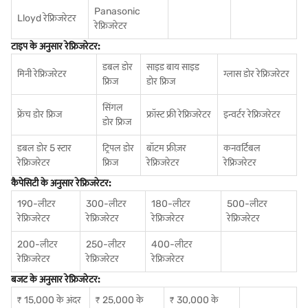
Panasonic
Lloyd रेफ्रिजरेटर
रेफ्रिजरेटर
टाइप के अनुसार रेफ्रिजरेटर:
डबल डोर
साइड बाय साइड
मिनी रेफ्रिजरेटर
ग्लास डोर रेफ्रिजरेटर
फ्रिज
डोर फ्रिज
सिंगल
फ्रेंच डोर फ्रिज
फ्रॉस्ट फ्री रेफ्रिजरेटर
इन्वर्टर रेफ्रिजरेटर
डोर फ्रिज
डबल डोर 5 स्टार
ट्रिपल डोर
बॉटम फ्रीज़र
कनवर्टिबल
रेफ्रिजरेटर
फ्रिज
रेफ्रिजरेटर
रेफ्रिजरेटर
कैपेसिटी के अनुसार रेफ्रिजरेटर:
190-लीटर
300-लीटर
180-लीटर
500-लीटर
रेफ्रिजरेटर
रेफ्रिजरेटर
रेफ्रिजरेटर
रेफ्रिजरेटर
200-लीटर
250-लीटर
400-लीटर
रेफ्रिजरेटर
रेफ्रिजरेटर
रेफ्रिजरेटर
बजट के अनुसार रेफ्रिजरेटर:
₹ 15,000 के अंदर
₹ 25,000 के
₹ 30,000 के