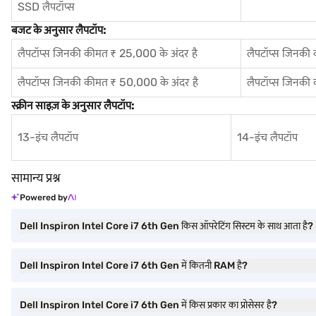
SSD लैपटॉप्स
बजट के अनुसार लैपटॉप:
लैपटॉप्स जिनकी कीमत ₹ 25,000 के अंदर है
लैपटॉप्स जिनकी
लैपटॉप्स जिनकी कीमत ₹ 50,000 के अंदर है
लैपटॉप्स जिनकी
स्क्रीन साइज़ के अनुसार लैपटॉप:
13-इंच लैपटॉप
14-इंच लैपटॉप
सामान्य प्रश्न
Powered by
Dell Inspiron Intel Core i7 6th Gen किस ऑपरेटिंग सिस्टम के साथ आता है?
Dell Inspiron Intel Core i7 6th Gen में कितनी RAM है?
Dell Inspiron Intel Core i7 6th Gen में किस प्रकार का प्रोसेसर है?