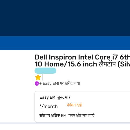
Dell Inspiron Intel Core i7
10 Home/15.6 inch लैपटॉप (Sil
+ Easy EMI पर खरीदा गया
Easy EMI शुरू, मात्र
कीमत देखें
*/month
स्टोर पर अधिक EMI प्लान और लाभ पाएं