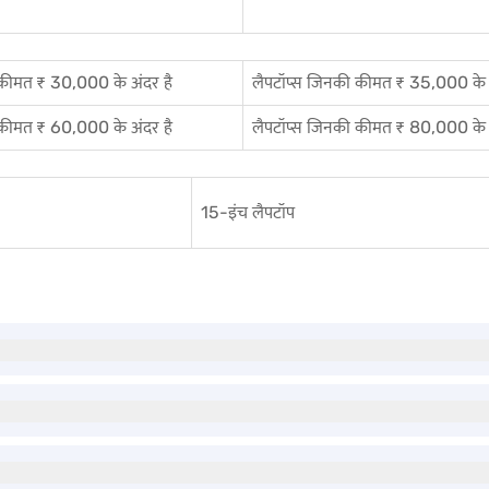
 कीमत ₹ 30,000 के अंदर है
लैपटॉप्स जिनकी कीमत ₹ 35,000 के अ
 कीमत ₹ 60,000 के अंदर है
लैपटॉप्स जिनकी कीमत ₹ 80,000 के अ
15-इंच लैपटॉप