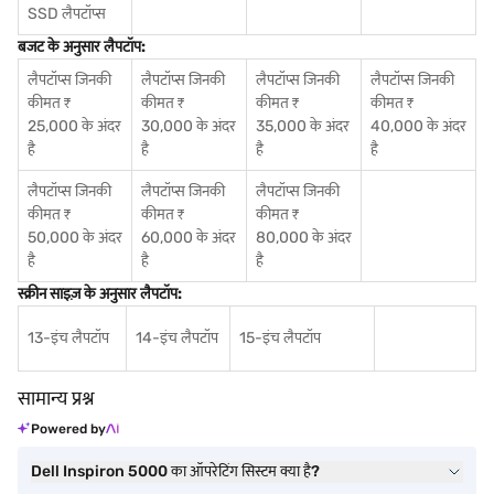
SSD लैपटॉप्स
बजट के अनुसार लैपटॉप:
लैपटॉप्स जिनकी
लैपटॉप्स जिनकी
लैपटॉप्स जिनकी
लैपटॉप्स जिनकी
कीमत ₹
कीमत ₹
कीमत ₹
कीमत ₹
25,000 के अंदर
30,000 के अंदर
35,000 के अंदर
40,000 के अंदर
है
है
है
है
लैपटॉप्स जिनकी
लैपटॉप्स जिनकी
लैपटॉप्स जिनकी
कीमत ₹
कीमत ₹
कीमत ₹
50,000 के अंदर
60,000 के अंदर
80,000 के अंदर
है
है
है
स्क्रीन साइज़ के अनुसार लैपटॉप:
13-इंच लैपटॉप
14-इंच लैपटॉप
15-इंच लैपटॉप
सामान्य प्रश्न
Powered by
Dell Inspiron 5000 का ऑपरेटिंग सिस्टम क्या है?