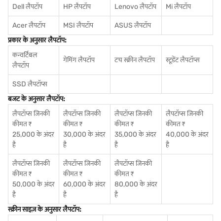
Dell लैपटॉप
HP लैपटॉप
Lenovo लैपटॉप
Mi लैपटॉप
Acer लैपटॉप
MSI लैपटॉप
ASUS लैपटॉप
प्रकार के अनुसार लैपटॉप:
कन्वर्टिबल
गेमिंग लैपटॉप
टच स्क्रीन लैपटॉप
स्टूडेंट लैपटॉप्स
लैपटॉप
SSD लैपटॉप्स
बजट के अनुसार लैपटॉप:
लैपटॉप्स जिनकी
लैपटॉप्स जिनकी
लैपटॉप्स जिनकी
लैपटॉप्स जिनकी
कीमत ₹
कीमत ₹
कीमत ₹
कीमत ₹
25,000 के अंदर
30,000 के अंदर
35,000 के अंदर
40,000 के अंदर
है
है
है
है
लैपटॉप्स जिनकी
लैपटॉप्स जिनकी
लैपटॉप्स जिनकी
कीमत ₹
कीमत ₹
कीमत ₹
50,000 के अंदर
60,000 के अंदर
80,000 के अंदर
है
है
है
स्क्रीन साइज़ के अनुसार लैपटॉप: