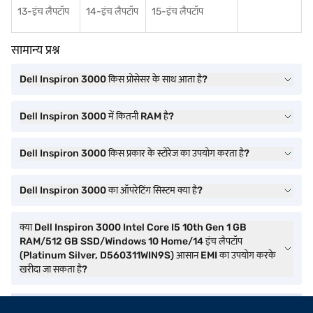
13-इंच लैपटॉप
14-इंच लैपटॉप
15-इंच लैपटॉप
सामान्य प्रश्न
Dell Inspiron 3000 किस प्रोसेसर के साथ आता है?
Dell Inspiron 3000 में कितनी RAM है?
Dell Inspiron 3000 किस प्रकार के स्टोरेज का उपयोग करता है?
Dell Inspiron 3000 का ऑपरेटिंग सिस्टम क्या है?
क्या Dell Inspiron 3000 Intel Core I5 10th Gen 1 GB
RAM/512 GB SSD/Windows 10 Home/14 इंच लैपटॉप
(Platinum Silver, D560311WIN9S) आसान EMI का उपयोग करके
खरीदा जा सकता है?