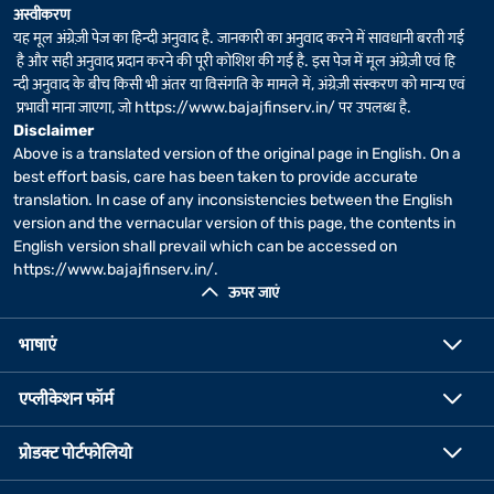
अस्वीकरण
यह मूल अंग्रेज़ी पेज का हिन्दी अनुवाद है. जानकारी का अनुवाद करने में सावधानी बरती गई
है और सही अनुवाद प्रदान करने की पूरी कोशिश की गई है. इस पेज में मूल अंग्रेज़ी एवं हि
न्दी अनुवाद के बीच किसी भी अंतर या विसंगति के मामले में, अंग्रेज़ी संस्करण को मान्य एवं
प्रभावी माना जाएगा, जो
https://www.bajajfinserv.in/
पर उपलब्ध है.
Disclaimer
Above is a translated version of the original page in English. On a
best effort basis, care has been taken to provide accurate
translation. In case of any inconsistencies between the English
version and the vernacular version of this page, the contents in
English version shall prevail which can be accessed on
https://www.bajajfinserv.in/
.
ऊपर जाएं
भाषाएं
एप्लीकेशन फॉर्म
प्रोडक्ट पोर्टफोलियो