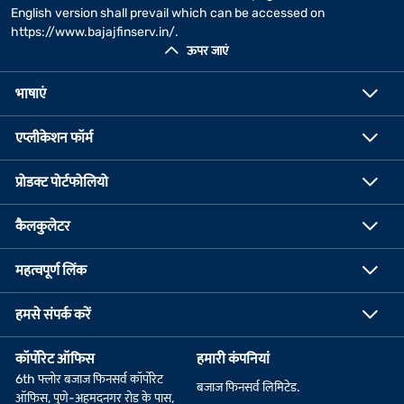
English version shall prevail which can be accessed on
https://www.bajajfinserv.in/
.
ऊपर जाएं
भाषाएं
एप्लीकेशन फॉर्म
प्रोडक्ट पोर्टफोलियो
कैलकुलेटर
महत्वपूर्ण लिंक
हमसे संपर्क करें
कॉर्पोरेट ऑफिस
हमारी कंपनियां
6th फ्लोर बजाज फिनसर्व कॉर्पोरेट
बजाज फिनसर्व लिमिटेड.
ऑफिस, पुणे-अहमदनगर रोड के पास,