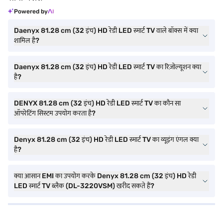
Powered by
Daenyx 81.28 cm (32 इंच) HD रेडी LED स्मार्ट TV वाले बॉक्स में क्या
शामिल है?
Daenyx 81.28 cm (32 इंच) HD रेडी LED स्मार्ट TV का रिज़ोल्यूशन क्या
है?
DENYX 81.28 cm (32 इंच) HD रेडी LED स्मार्ट TV का कौन सा
ऑपरेटिंग सिस्टम उपयोग करता है?
Denyx 81.28 cm (32 इंच) HD रेडी LED स्मार्ट TV का व्यूइंग एंगल क्या
है?
क्या आसान EMI का उपयोग करके Denyx 81.28 cm (32 इंच) HD रेडी
LED स्मार्ट TV ब्लैक (DL-3220VSM) खरीद सकते हैं?