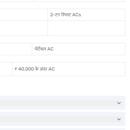
2-टन स्प्लिट ACs
पोर्टेबल AC
₹ 40,000 के अंदर AC