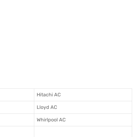
Hitachi AC
Lloyd AC
Whirlpool AC