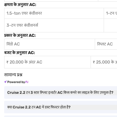
क्षमता के अनुसार AC:
1.5-ton एयर कंडीशनर
1-टन 
3-टन एयर कंडीशनर्स
प्रकार के अनुसार AC:
विंडो AC
स्प्लिट AC
बजट के अनुसार AC:
₹ 20,000 के अंदर AC
₹ 25,000 के 
सामान्य प्रश्न
Powered by
Cruise 2.2 टन 3 स्टार स्प्लिट इन्वर्टर AC किस कमरे का साइज़ के लिए उपयुक्त है?
क्या Cruise 2.2 टन AC में डस्ट फिल्टर होता है?