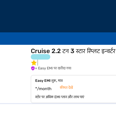
Cruise 2.2 टन 3 स्टार स्प्लिट इ
+ Easy EMI पर खरीदा गया
Easy EMI शुरू, मात्र
कीमत देखें
*/month
स्टोर पर अधिक EMI प्लान और लाभ पाएं