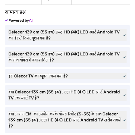
सामान्य प्रश्न
Powered by
Celecor 139 cm (55 इंच) अल्ट्रा HD (4K) LED स्मार्ट Android TV
का डिस्प्ले रिज़ोल्यूशन क्या है?
Celecor 139 cm (55 इंच) अल्ट्रा HD (4K) LED स्मार्ट Android TV
के साथ बॉक्स में क्या शामिल है?
इस Clecor TV का व्यूइंग एंगल क्या है?
क्या Celecor 139 cm (55 इंच) अल्ट्रा HD (4K) LED स्मार्ट Android
TV एक स्मार्ट TV है?
क्या आसान EMI का उपयोग करके वॉयस रिमोट (S-55) के साथ Celecor
139 cm (55 इंच) अल्ट्रा HD (4K) LED स्मार्ट Android TV खरीद सकते
हैं?