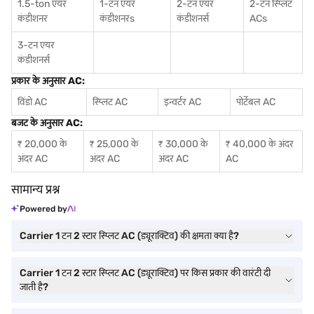
1.5-ton एयर
1-टन एयर
2-टन एयर
2-टन स्प्लिट
कंडीशनर
कंडीशनर
s
कंडीशनर्स
ACs
3-टन एयर
कंडीशनर्स
प्रकार के अनुसार AC:
विंडो AC
स्प्लिट AC
इन्वर्टर AC
पोर्टेबल AC
बजट के अनुसार AC:
₹ 20,000 के
₹ 25,000 के
₹ 30,000 के
₹ 40,000 के अंदर
अंदर AC
अंदर AC
अंदर AC
AC
सामान्य प्रश्न
Powered by
Carrier 1 टन 2 स्टार स्प्लिट AC (ड्यूराक्टिव) की क्षमता क्या है?
Carrier 1 टन 2 स्टार स्प्लिट AC (ड्यूराक्टिव) पर किस प्रकार की वारंटी दी
जाती है?