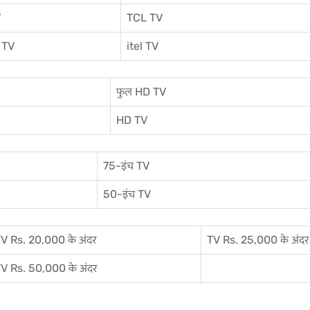
V
TCL TV
 TV
itel TV
फुल HD TV
HD TV
75-इंच TV
50-इंच TV
V Rs. 20,000 के अंदर
TV Rs. 25,000 के अंदर
V Rs. 50,000 के अंदर