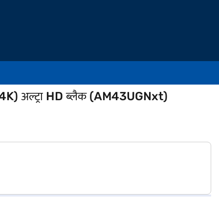
4K) अल्ट्रा HD ब्लैक (AM43UGNxt)