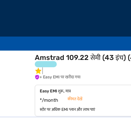
Amstrad 109.22 सेमी (43 इंच) (
+ Easy EMI पर खरीदा गया
Easy EMI शुरू, मात्र
कीमत देखें
*/month
स्टोर पर अधिक EMI प्लान और लाभ पाएं