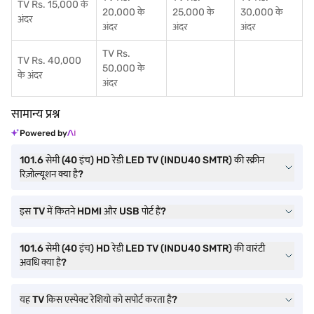
TV Rs. 15,000 के
20,000 के
25,000 के
30,000 के
अंदर
अंदर
अंदर
अंदर
TV Rs.
TV Rs. 40,000
50,000 के
के अंदर
अंदर
सामान्य प्रश्न
Powered by
101.6 सेमी (40 इंच) HD रेडी LED TV (INDU40 SMTR) की स्क्रीन
रिज़ोल्यूशन क्या है?
इस TV में कितने HDMI और USB पोर्ट हैं?
101.6 सेमी (40 इंच) HD रेडी LED TV (INDU40 SMTR) की वारंटी
अवधि क्या है?
यह TV किस एस्पेक्ट रेशियो को सपोर्ट करता है?