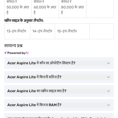
कीमत ₹
कीमत ₹
कीमत ₹
50,000 के अंदर
60,000 के अंदर
80,000 के अंदर
है
है
है
स्क्रीन साइज़ के अनुसार लैपटॉप:
13-इंच लैपटॉप
14-इंच लैपटॉप
15-इंच लैपटॉप
सामान्य प्रश्न
Powered by
Acer Aspire Lite में कौन सा ऑपरेटिंग सिस्टम है?
Acer Aspire Lite में कितनी स्टोरेज है?
Acer Aspire Lite का स्क्रीन साइज़ क्या है?
Acer Aspire Lite में कितना RAM है?