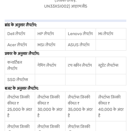
ब्रांड के अनुसार लैपटॉप:
Dell लैपटॉप
HP लैपटॉप
Lenovo लैपटॉप
Mi लैपटॉप
Acer लैपटॉप
MSI लैपटॉप
ASUS लैपटॉप
प्रकार के अनुसार लैपटॉप:
कन्वर्टिबल
गेमिंग लैपटॉप
टच स्क्रीन लैपटॉप
स्टूडेंट लैपटॉप्स
लैपटॉप
SSD लैपटॉप्स
बजट के अनुसार लैपटॉप:
लैपटॉप्स जिनकी
लैपटॉप्स जिनकी
लैपटॉप्स जिनकी
लैपटॉप्स जिनकी
कीमत ₹
कीमत ₹
कीमत ₹
कीमत ₹
25,000 के अंदर
30,000 के अंदर
35,000 के अंदर
40,000 के अंदर
है
है
है
है
लैपटॉप्स जिनकी
लैपटॉप्स जिनकी
लैपटॉप्स जिनकी