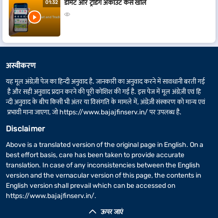
डीमैट और ट्रेडिंग अकाउंट कैसे खोलें
01:32
अस्वीकरण
यह मूल अंग्रेज़ी पेज का हिन्दी अनुवाद है. जानकारी का अनुवाद करने में सावधानी बरती गई
है और सही अनुवाद प्रदान करने की पूरी कोशिश की गई है. इस पेज में मूल अंग्रेज़ी एवं हि
न्दी अनुवाद के बीच किसी भी अंतर या विसंगति के मामले में, अंग्रेज़ी संस्करण को मान्य एवं
प्रभावी माना जाएगा, जो
https://www.bajajfinserv.in/
पर उपलब्ध है.
Disclaimer
Above is a translated version of the original page in English. On a
best effort basis, care has been taken to provide accurate
translation. In case of any inconsistencies between the English
version and the vernacular version of this page, the contents in
English version shall prevail which can be accessed on
https://www.bajajfinserv.in/
.
ऊपर जाएं