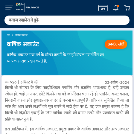
होम
वार्षिक अकाउंट
वार्षिक अकाउंट
अकाउंट खोलें
वार्षिक अकाउंट एक वर्ष के दौरान कंपनी के फाइनेंशियल परफॉर्मेंस का
व्यापक सारांश प्रदान करते हैं.
926
3 मिनट में पढ़ें
03-अप्रैल -2024
किसी भी संगठन के लिए फाइनेंशियल प्लानिंग और बजटिंग आवश्यक है, चाहे उसका
स्केल हो. चाहे आप घर, छोटे बिज़नेस या बड़े कॉर्पोरेशन चला रहे हों, प्लानिंग, बजट बनाना,
निगरानी करना और सुधारात्मक कार्रवाई करना महत्वपूर्ण है ताकि यह सुनिश्चित किया जा
सके कि आप अपने लक्ष्यों को पूरा करने में सही ट्रैक पर हैं. यह एक प्रमुख कारण है कि
किसी भी बिज़नेस इकाई के लिए वार्षिक खातों को बनाए रखने और प्रकाशित करने की
प्रक्रिया महत्वपूर्ण है.
इस आर्टिकल में, हम वार्षिक अकाउंट, प्रमुख प्रकार के वार्षिक अकाउंट और उक्त अकाउंट