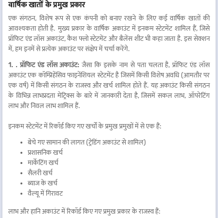
वार्षिक खातों के प्रमुख प्रकार
एक संगठन, विशेष रूप से एक कंपनी को बनाए रखने के लिए कई वार्षिक खातों की
आवश्यकता होती है. मुख्य प्रकार के वार्षिक अकाउंट में इनकम स्टेटमेंट शामिल हैं, जिसे
प्रॉफिट एंड लॉस अकाउंट, कैश फ्लो स्टेटमेंट और बैलेंस शीट भी कहा जाता है. इस सेक्शन
में, हम इनमें से प्रत्येक अकाउंट पर संक्षेप में चर्चा करेंगे.
1. . प्रॉफिट एंड लॉस अकाउंट:
जैसा कि इसके नाम से पता चलता है, प्रॉफिट एंड लॉस
अकाउंट एक कॉम्प्रिहेंसिव फाइनेंशियल स्टेटमेंट है जिसमें किसी विशेष अवधि (आमतौर पर
एक वर्ष) में किसी संगठन के राजस्व और खर्च शामिल होते हैं. यह अकाउंट किसी संगठन
के विभिन्न लाभप्रदता मेट्रिक्स के बारे में जानकारी देता है, जिसमें सकल लाभ, ऑपरेटिंग
लाभ और निवल लाभ शामिल हैं.
इनकम स्टेटमेंट में रिकॉर्ड किए गए खर्चों के प्रमुख प्रमुखों में से एक हैं:
बेचे गए सामान की लागत (ट्रेडिंग अकाउंट से शामिल)
प्रशासनिक खर्च
मार्केटिंग खर्च
सैलरी खर्च
ब्याज के खर्च
वैल्यू में गिरावट
लाभ और हानि अकाउंट में रिकॉर्ड किए गए प्रमुख प्रकार के राजस्व हैं: