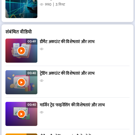
990
3 मिनट
संबं​धित वीडियो
डीमैट अकाउंट की विशेषताएं और लाभ
00:49
ट्रेडिंग अकाउंट की विशेषताएं और लाभ
00:40
मार्जिन ट्रेड फाइनेंसिंग की विशेषताएं और लाभ
00:40