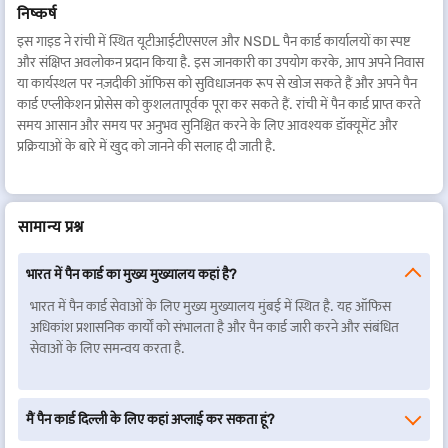
निष्कर्ष
इस गाइड ने रांची में स्थित यूटीआईटीएसएल और NSDL पैन कार्ड कार्यालयों का स्पष्ट
और संक्षिप्त अवलोकन प्रदान किया है. इस जानकारी का उपयोग करके, आप अपने निवास
या कार्यस्थल पर नज़दीकी ऑफिस को सुविधाजनक रूप से खोज सकते हैं और अपने पैन
कार्ड एप्लीकेशन प्रोसेस को कुशलतापूर्वक पूरा कर सकते हैं. रांची में पैन कार्ड प्राप्त करते
समय आसान और समय पर अनुभव सुनिश्चित करने के लिए आवश्यक डॉक्यूमेंट और
प्रक्रियाओं के बारे में खुद को जानने की सलाह दी जाती है.
सामान्य प्रश्न
भारत में पैन कार्ड का मुख्य मुख्यालय कहां है?
भारत में पैन कार्ड सेवाओं के लिए मुख्य मुख्यालय मुंबई में स्थित है. यह ऑफिस
अधिकांश प्रशासनिक कार्यों को संभालता है और पैन कार्ड जारी करने और संबंधित
सेवाओं के लिए समन्वय करता है.
मैं पैन कार्ड दिल्ली के लिए कहां अप्लाई कर सकता हूं?