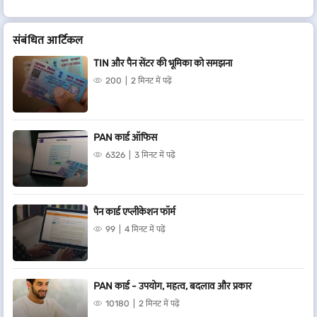
संबंधित आर्टिकल
TIN और पैन सेंटर की भूमिका को समझना
200
2 मिनट में पढ़ें
PAN कार्ड ऑफिस
6326
3 मिनट में पढ़ें
पैन कार्ड एप्लीकेशन फॉर्म
99
4 मिनट में पढ़ें
PAN कार्ड - उपयोग, महत्व, बदलाव और प्रकार
10180
2 मिनट में पढ़ें