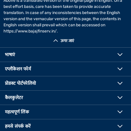
Above is a translated version of the original page in English. On a
best effort basis, care has been taken to provide accurate
translation. In case of any inconsistencies between the English
version and the vernacular version of this page, the contents in
English version shall prevail which can be accessed on
https://www.bajajfinserv.in/
.
ऊपर जाएं
भाषाएं
एप्लीकेशन फॉर्म
प्रोडक्ट पोर्टफोलियो
कैलकुलेटर
महत्वपूर्ण लिंक
हमसे संपर्क करें