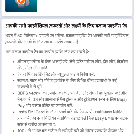
आपकी सभी फाइनेंशियल ज़रूरतों और लक्ष्यों के लिए बजाज फाइनेंस ऐप
भारत में 50 मिलियन+ ग्राहकों का भरोसा, बजाज फाइनेंस ऐप आपकी सभी फाइनेंशियल
ज़रूरतों और लक्ष्यों के लिए एक वन-स्टॉप समाधान है.
आप बजाज फाइनेंस ऐप का उपयोग इसके लिए कर सकते हैं:
ऑनलाइन लोन्स के लिए अप्लाई करें, जैसे इंस्टेंट पर्सनल लोन, होम लोन, बिज़नेस
लोन, गोल्ड लोन आदि.
ऐप पर फिक्स्ड डिपॉज़िट और म्यूचुअल फंड में निवेश करें.
स्वास्थ्य, मोटर और पॉकेट इंश्योरेंस के लिए विभिन्न बीमा प्रदाताओं के कई
विकल्पों में से चुनें.
BBPS प्लेटफॉर्म का उपयोग करके अपने बिल और रीचार्ज का भुगतान करें और
मैनेज करें. तेज़ और आसानी से पैसे ट्रांसफर और ट्रांज़ैक्शन करने के लिए Bajaj
Pay और बजाज वॉलेट का उपयोग करें.
Insta EMI Card के लिए अप्लाई करें और ऐप पर प्री-क्वालिफाइड लिमिट
प्राप्त करें. ऐप पर 1 मिलियन से अधिक प्रोडक्ट देखें जिन्हें Easy EMIs पर पार्टनर
स्टोर से खरीदा जा सकता है.
100+ से अधिक ब्रांड पार्टनर से खरीदारी करें जो विभिन्न प्रकार के प्रोडक्ट और