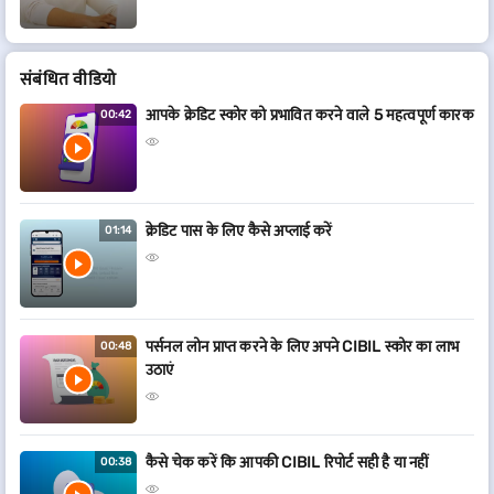
संबं​धित वीडियो
आपके क्रेडिट स्कोर को प्रभावित करने वाले 5 महत्वपूर्ण कारक
00:42
क्रेडिट पास के लिए कैसे अप्लाई करें
01:14
पर्सनल लोन प्राप्त करने के लिए अपने CIBIL स्कोर का लाभ
00:48
उठाएं
कैसे चेक करें कि आपकी CIBIL रिपोर्ट सही है या नहीं
00:38