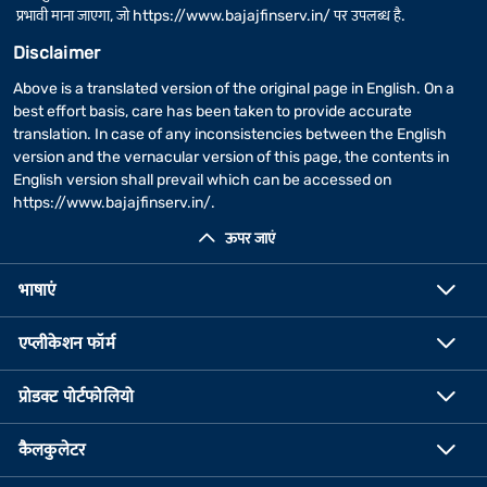
प्रभावी माना जाएगा, जो
https://www.bajajfinserv.in/
पर उपलब्ध है.
Disclaimer
Above is a translated version of the original page in English. On a
best effort basis, care has been taken to provide accurate
translation. In case of any inconsistencies between the English
version and the vernacular version of this page, the contents in
English version shall prevail which can be accessed on
https://www.bajajfinserv.in/
.
ऊपर जाएं
भाषाएं
एप्लीकेशन फॉर्म
प्रोडक्ट पोर्टफोलियो
कैलकुलेटर