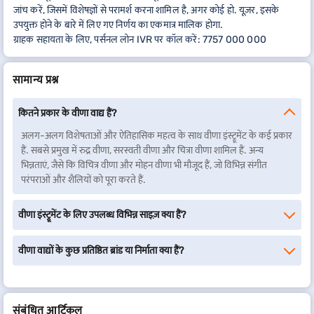
जांच करें, जिसमें विशेषज्ञों से परामर्श करना शामिल है, अगर कोई हो. यूज़र, इसके
उपयुक्त होने के बारे में लिए गए निर्णय का एकमात्र मालिक होगा.
ग्राहक सहायता के लिए, पर्सनल लोन IVR पर कॉल करें: 7757 000 000
सामान्य प्रश्न
कितने प्रकार के वीणा वाद्य हैं?
अलग-अलग विशेषताओं और ऐतिहासिक महत्व के साथ वीणा इंस्ट्रूमेंट के कई प्रकार
हैं. सबसे प्रमुख में रुद्र वीणा, सरस्वती वीणा और चित्रा वीणा शामिल हैं. अन्य
भिन्नताएं, जैसे कि विचित्र वीणा और मोहन वीणा भी मौजूद हैं, जो विभिन्न संगीत
परंपराओं और शैलियों को पूरा करते हैं.
वीणा इंस्ट्रूमेंट के लिए उपलब्ध विभिन्न साइज़ क्या हैं?
वीणा वाद्यों के कुछ प्रतिष्ठित ब्रांड या निर्माता क्या हैं?
संबंधित आर्टिकल