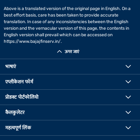
Above is a translated version of the original page in English. On a
best effort basis, care has been taken to provide accurate
translation. In case of any inconsistencies between the English
version and the vernacular version of this page, the contents in
English version shall prevail which can be accessed on
https://www.bajajfinserv.in/
.
ऊपर जाएं
भाषाएं
एप्लीकेशन फॉर्म
प्रोडक्ट पोर्टफोलियो
कैलकुलेटर
महत्वपूर्ण लिंक