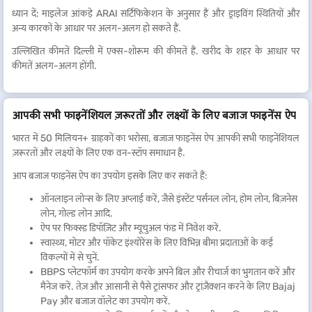
ध्यान दें: माइलेज आंकड़े ARAI सर्टिफिकेशन के अनुसार हैं और ड्राइविंग स्थितियों और
अन्य कारकों के आधार पर अलग-अलग हो सकते हैं.
उल्लिखित कीमतें दिल्ली में एक्स-शोरूम की कीमतें हैं. खरीद के शहर के आधार पर
कीमतें अलग-अलग होंगी.
आपकी सभी फाइनेंशियल ज़रूरतों और लक्ष्यों के लिए बजाज फाइनेंस ऐप
भारत में 50 मिलियन+ ग्राहकों का भरोसा, बजाज फाइनेंस ऐप आपकी सभी फाइनेंशियल
ज़रूरतों और लक्ष्यों के लिए एक वन-स्टॉप समाधान है.
आप बजाज फाइनेंस ऐप का उपयोग इसके लिए कर सकते हैं:
ऑनलाइन लोन्स के लिए अप्लाई करें, जैसे इंस्टेंट पर्सनल लोन, होम लोन, बिज़नेस
लोन, गोल्ड लोन आदि.
ऐप पर फिक्स्ड डिपॉज़िट और म्यूचुअल फंड में निवेश करें.
स्वास्थ्य, मोटर और पॉकेट इंश्योरेंस के लिए विभिन्न बीमा प्रदाताओं के कई
विकल्पों में से चुनें.
BBPS प्लेटफॉर्म का उपयोग करके अपने बिल और रीचार्ज का भुगतान करें और
मैनेज करें. तेज़ और आसानी से पैसे ट्रांसफर और ट्रांज़ैक्शन करने के लिए Bajaj
Pay और बजाज वॉलेट का उपयोग करें.