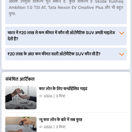
अधिक उपयुक्त विकल्प चुन सकते हैं. कुछ विकल्प हैं Skoda Kushaq
Ambition 1.0 TSI AT, Tata Nexon EV Creative Plus और भी बहुत
कुछ.
भारत में ₹20 लाख से कम कीमत में कौन सी ऑटोमैटिक SUV अच्छी माइलेज
देती हैं?
₹20 लाख के अंदर कम कीमत वाली ऑटोमैटिक SUV कौन सी है?
संबंधित आर्टिकल
कार लोन के लिए कम्प्रीहेंसिव गाइड
6326
3 मिनट
न्यू कार लोन के बारे में सब कुछ
6326
3 मिनट