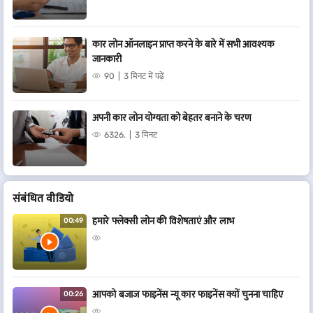
कार लोन ऑनलाइन प्राप्त करने के बारे में सभी आवश्यक
जानकारी
90
3 मिनट में पढ़ें
अपनी कार लोन योग्यता को बेहतर बनाने के चरण
6326.
3 मिनट
संबं​धित वीडियो
हमारे फ्लेक्सी लोन की विशेषताएं और लाभ
00:49
आपको बजाज फाइनेंस न्यू कार फाइनेंस क्यों चुनना चाहिए
00:26