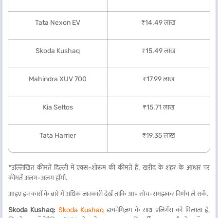
Tata Nexon EV
₹14.49 लाख
Skoda Kushaq
₹15.49 लाख
Mahindra XUV 700
₹17.99 लाख
Kia Seltos
₹15.71 लाख
Tata Harrier
₹19.35 लाख
*उल्लिखित कीमतें दिल्ली में एक्स-शोरूम की कीमतें हैं. खरीद के शहर के आधार पर
कीमतें अलग-अलग होंगी.
आइए इन कारों के बारे में अधिक जानकारी देखें ताकि आप सोच-समझकर निर्णय ले सकें.
Skoda Kushaq:
Skoda Kushaq
डायनेमिज़म के साथ एलिगेंस को मिलाता है,