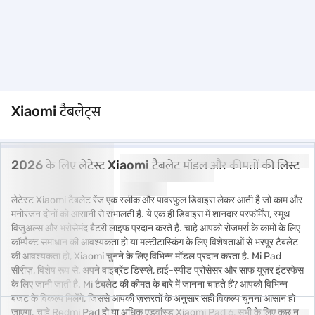
Xiaomi टैबलेट्स
2026 के लिए लेटेस्ट Xiaomi टैबलेट मॉडल और कीमतों की लिस्ट
लेटेस्ट Xiaomi टैबलेट रेंज एक स्लीक और पावरफुल डिवाइस लेकर आती है जो काम और
मनोरंजन दोनों को आसानी से संभालती है. ये एक ही डिवाइस में शानदार परफॉर्मेंस, स्मूथ
विजुअल्स और भरोसेमंद बैटरी लाइफ प्रदान करते हैं. चाहे आपको रोजमर्रा के कामों के लिए
कॉम्पैक्ट समाधान की आवश्यकता हो या मल्टीटास्किंग के लिए विशेषताओं से भरपूर टैबलेट
की आवश्यकता हो, Xiaomi चुनने के लिए विभिन्न मॉडल प्रदान करता है. Mi Pad
सीरीज़, विशेष रूप से, अपने वाइब्रेंट डिस्प्ले, हाई-स्पीड प्रोसेसर और साफ यूज़र इंटरफेस
के लिए जानी जाती है. Mi टैबलेट की कीमत के बारे में जानना चाहते हैं? आपको विभिन्न
बजट के विकल्प मिलेंगे, जिससे आपकी ज़रूरतों के अनुसार सही विकल्प चुनना आसान हो
जाएगा. चाहे Redmi Pad हो या अधिक एडवांस्ड Xiaomi Pad 6, सभी के लिए कुछ न