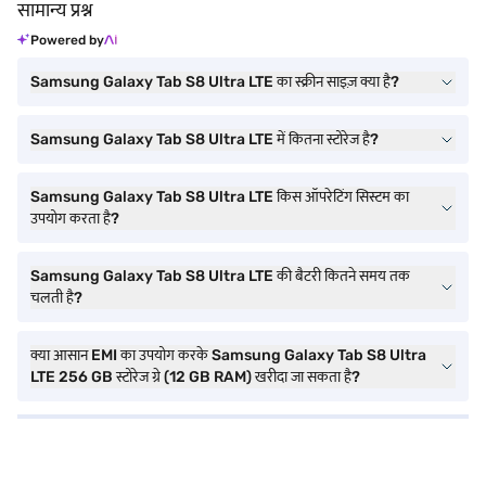
सामान्य प्रश्न
Powered by
Samsung Galaxy Tab S8 Ultra LTE का स्क्रीन साइज़ क्या है?
Samsung Galaxy Tab S8 Ultra LTE में कितना स्टोरेज है?
Samsung Galaxy Tab S8 Ultra LTE किस ऑपरेटिंग सिस्टम का
उपयोग करता है?
Samsung Galaxy Tab S8 Ultra LTE की बैटरी कितने समय तक
चलती है?
क्या आसान EMI का उपयोग करके Samsung Galaxy Tab S8 Ultra
LTE 256 GB स्टोरेज ग्रे (12 GB RAM) खरीदा जा सकता है?