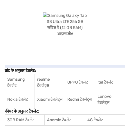
ब्रांड के अनुसार टैबलेट:
Samsung
realme
OPPO टैबलेट
itel टैबलेट
टैबलेट
टैबलेट्स
Lenovo
Nokia टैबलेट
Xiaomi टैबलेट्स
Redmi टैबलेट्स
टैबलेट्स
फीचर के अनुसार टैबलेट:
3GB RAM टैबलेट
Android टैबलेट
4G टैबलेट