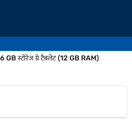
स्टोरेज ग्रे टैबलेट (12 GB RAM)