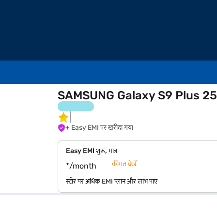
SAMSUNG Galaxy S9 Plus 256 GB 
+ Easy EMI पर खरीदा गया
Easy EMI शुरू, मात्र
कीमत देखें
*/month
स्टोर पर अधिक EMI प्लान और लाभ पाएं