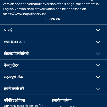
version and the vernacular version of this page, the contents in
English version shall prevail which can be accessed on
https://www.bajajfinserv.in/
.
ऊपर जाएं
भाषाएं
एप्लीकेशन फॉर्म
प्रोडक्ट पोर्टफोलियो
कैलकुलेटर
महत्वपूर्ण लिंक
हमसे संपर्क करें
कॉर्पोरेट ऑफिस
हमारी कंपनियां
6th फ्लोर बजाज फिनसर्व कॉर्पोरेट