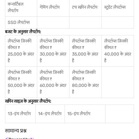
कन्वर्टिबल
गेमिंग लैपटॉप
टच स्क्रीन लैपटॉप
स्टूडेंट लैपटॉप्स
लैपटॉप
SSD लैपटॉप्स
बजट के अनुसार लैपटॉप:
लैपटॉप्स जिनकी
लैपटॉप्स जिनकी
लैपटॉप्स जिनकी
लैपटॉप्स जिनकी
कीमत ₹
कीमत ₹
कीमत ₹
कीमत ₹
25,000 के अंदर
30,000 के अंदर
35,000 के अंदर
40,000 के अंदर
है
है
है
है
लैपटॉप्स जिनकी
लैपटॉप्स जिनकी
लैपटॉप्स जिनकी
कीमत ₹
कीमत ₹
कीमत ₹
50,000 के अंदर
60,000 के अंदर
80,000 के अंदर
है
है
है
स्क्रीन साइज़ के अनुसार लैपटॉप:
13-इंच लैपटॉप
14-इंच लैपटॉप
15-इंच लैपटॉप
सामान्य प्रश्न