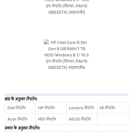
ब्रांड के अनुसार लैपटॉप:
Dell लैपटॉप
HP लैपटॉप
Lenovo लैपटॉप
Mi लैपटॉप
Acer लैपटॉप
MSI लैपटॉप
ASUS लैपटॉप
प्रकार के अनुसार लैपटॉप: