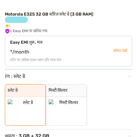
Motorola E32S 32 GB स्टोरेज स्लेट ग्रे (3 GB RAM)
+ Easy EMI पर खरीदा गया
Easy EMI शुरू, मात्र
कीमत देखें
*/month
स्टोर पर अधिक EMI प्लान और लाभ पाएं
रंग :
स्लेट ग्रे
स्लेट ग्रे
मिस्टी सिल्वर
स्लेट ग्रे
मिस्टी सिल्वर
क्षमता :
3 GB + 32 GB