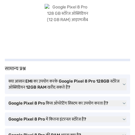
सामान्य प्रश्न
क्या आसान EMI का उपयोग करके Google Pixel 8 Pro 128GB स्टोरेज
ऑब्सिडियन 12GB RAM खरीद सकते हैं?
Google Pixel 8 Pro किस ऑपरेटिंग सिस्टम का उपयोग करता है?
Google Pixel 8 Pro में कितना इंटरनल स्टोरेज है?