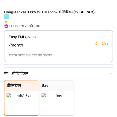
Google Pixel 8 Pro 128 GB स्टोरेज ऑब्सिडियन (12 GB RAM)
+ Easy EMI पर खरीदा गया
Easy EMI शुरू, मात्र
कीमत देखें >
/month
स्टोर पर अधिक EMI प्लान और लाभ पाएं
रंग :
ऑब्सिडियन
ऑब्सिडियन
Bay